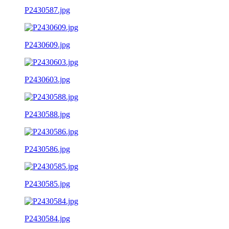
P2430587.jpg
P2430609.jpg
P2430603.jpg
P2430588.jpg
P2430586.jpg
P2430585.jpg
P2430584.jpg