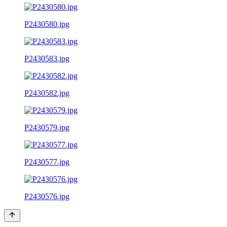
P2430580.jpg
P2430583.jpg
P2430582.jpg
P2430579.jpg
P2430577.jpg
P2430576.jpg