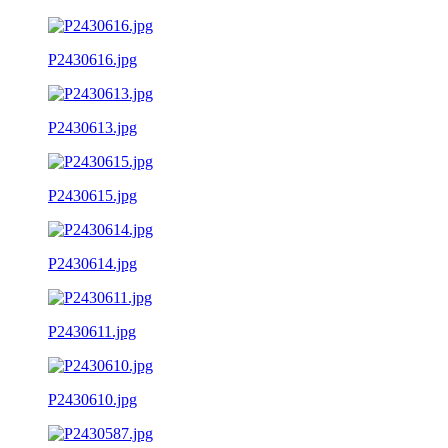
P2430616.jpg
P2430613.jpg
P2430615.jpg
P2430614.jpg
P2430611.jpg
P2430610.jpg