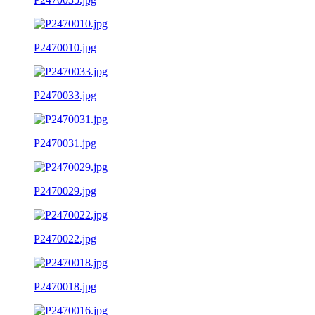
P2470010.jpg
P2470033.jpg
P2470031.jpg
P2470029.jpg
P2470022.jpg
P2470018.jpg