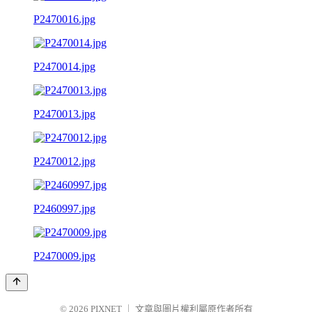
P2470016.jpg
P2470014.jpg
P2470013.jpg
P2470012.jpg
P2460997.jpg
P2470009.jpg
© 2026
PIXNET
｜
文章與圖片權利屬原作者所有