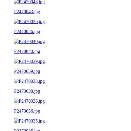
P2470043.jpg
P2470026.jpg
P2470040.jpg
P2470039.jpg
P2470038.jpg
P2470036.jpg
P2470035.jpg