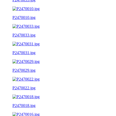
P2470010.jpg
P2470033.jpg
P2470031.jpg
P2470029.jpg
P2470022.jpg
P2470018.jpg