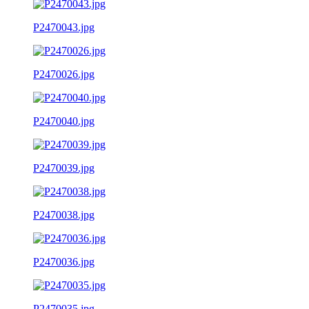
P2470043.jpg
P2470026.jpg
P2470040.jpg
P2470039.jpg
P2470038.jpg
P2470036.jpg
P2470035.jpg