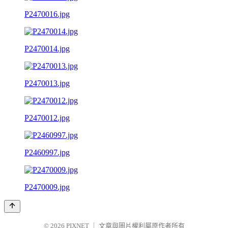
P2470016.jpg
P2470014.jpg
P2470013.jpg
P2470012.jpg
P2460997.jpg
P2470009.jpg
© 2026
PIXNET
｜
文章與圖片權利屬原作者所有