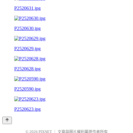
P2520631.jpg
P2520630.jpg
P2520629.jpg
P2520628.jpg
P2520590.jpg
P2520623.jpg
© 2026
PIXNET
｜
文章與圖片權利屬原作者所有