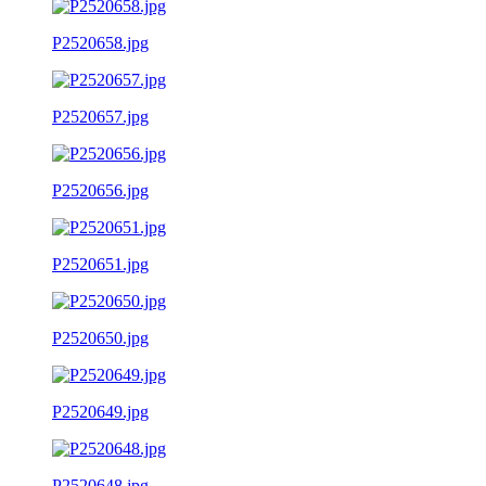
P2520658.jpg
P2520657.jpg
P2520656.jpg
P2520651.jpg
P2520650.jpg
P2520649.jpg
P2520648.jpg