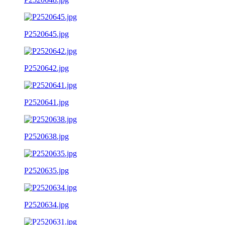
P2520645.jpg
P2520642.jpg
P2520641.jpg
P2520638.jpg
P2520635.jpg
P2520634.jpg