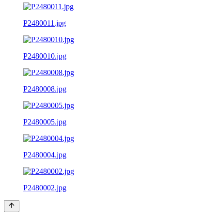
P2480011.jpg
P2480010.jpg
P2480008.jpg
P2480005.jpg
P2480004.jpg
P2480002.jpg