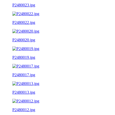
P2480023.jpg
P2480022.jpg
P2480020.jpg
P2480019.jpg
P2480017.jpg
P2480013.jpg
P2480012.jpg