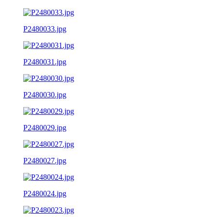
P2480033.jpg
P2480031.jpg
P2480030.jpg
P2480029.jpg
P2480027.jpg
P2480024.jpg