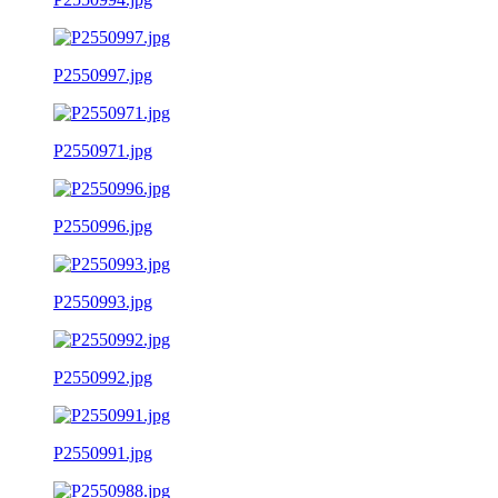
P2550997.jpg
P2550971.jpg
P2550996.jpg
P2550993.jpg
P2550992.jpg
P2550991.jpg