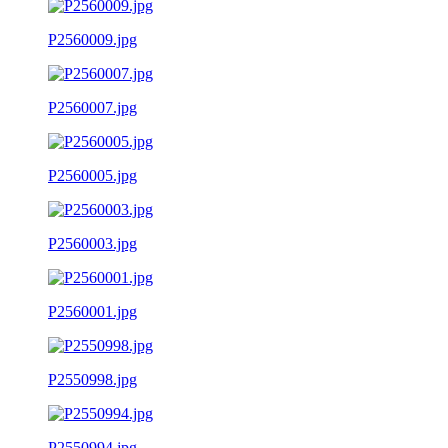
P2560009.jpg
P2560007.jpg
P2560005.jpg
P2560003.jpg
P2560001.jpg
P2550998.jpg
P2550994.jpg