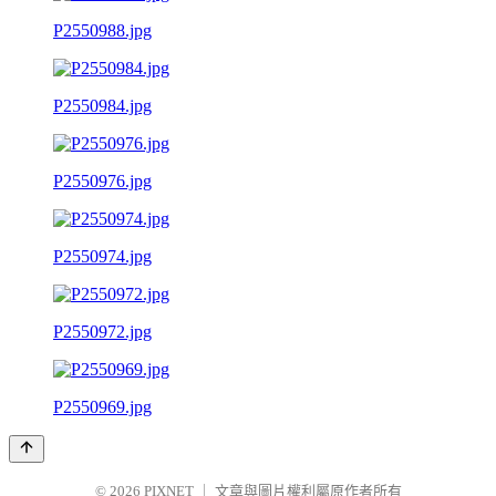
P2550988.jpg
P2550984.jpg
P2550976.jpg
P2550974.jpg
P2550972.jpg
P2550969.jpg
© 2026
PIXNET
｜
文章與圖片權利屬原作者所有