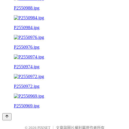
P2550988.jpg
P2550984.jpg
P2550976.jpg
P2550974.jpg
P2550972.jpg
P2550969.jpg
© 2026
PIXNET
｜
文章與圖片權利屬原作者所有