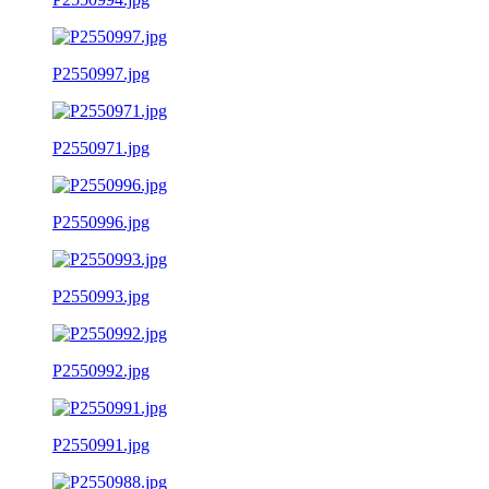
P2550997.jpg
P2550971.jpg
P2550996.jpg
P2550993.jpg
P2550992.jpg
P2550991.jpg