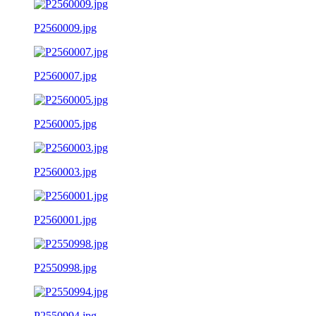
P2560009.jpg
P2560007.jpg
P2560005.jpg
P2560003.jpg
P2560001.jpg
P2550998.jpg
P2550994.jpg