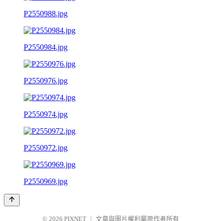
P2550988.jpg
P2550984.jpg
P2550976.jpg
P2550974.jpg
P2550972.jpg
P2550969.jpg
© 2026
PIXNET
｜
文章與圖片權利屬原作者所有