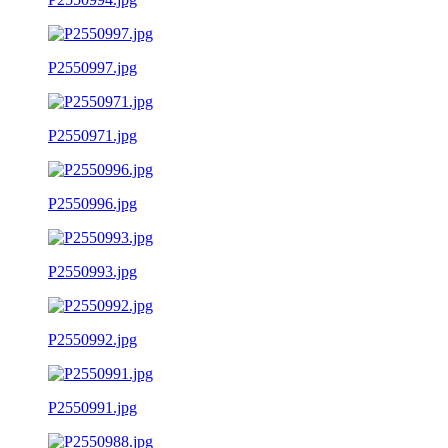
P2550997.jpg
P2550971.jpg
P2550996.jpg
P2550993.jpg
P2550992.jpg
P2550991.jpg