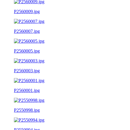
P2560009.jpg
P2560007.jpg
P2560005.jpg
P2560003.jpg
P2560001.jpg
P2550998.jpg
P2550994.jpg