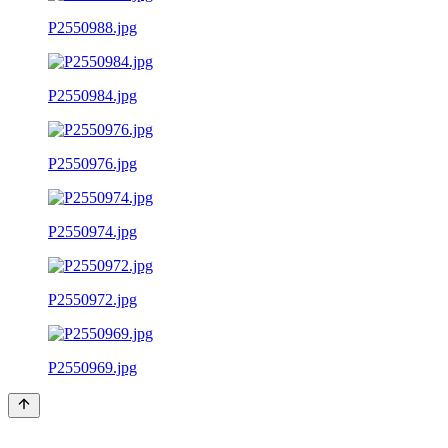
P2550988.jpg
P2550984.jpg
P2550976.jpg
P2550974.jpg
P2550972.jpg
P2550969.jpg