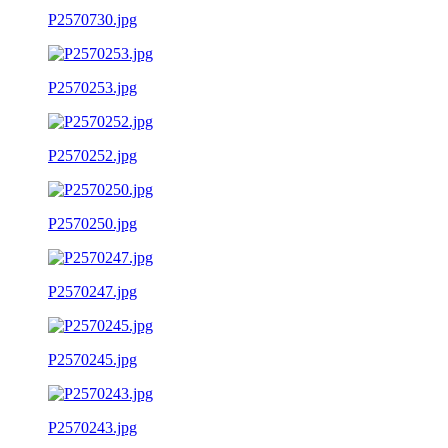
P2570730.jpg
P2570253.jpg
P2570252.jpg
P2570250.jpg
P2570247.jpg
P2570245.jpg
P2570243.jpg