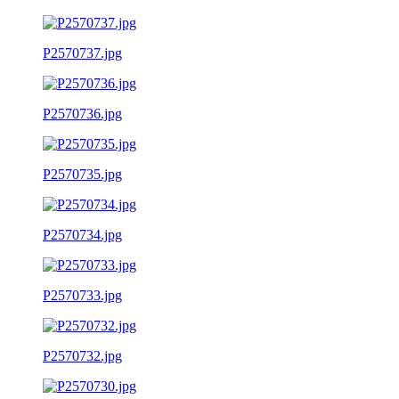
P2570737.jpg
P2570736.jpg
P2570735.jpg
P2570734.jpg
P2570733.jpg
P2570732.jpg