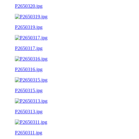
P2650320.jpg
P2650319.jpg
P2650317.jpg
P2650316.jpg
P2650315.jpg
P2650313.jpg
P2650311.jpg