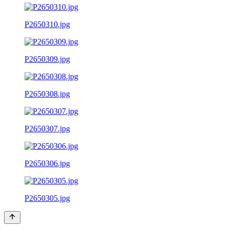
P2650310.jpg
P2650309.jpg
P2650308.jpg
P2650307.jpg
P2650306.jpg
P2650305.jpg