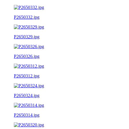
P2650332.jpg
P2650329.jpg
P2650326.jpg
P2650312.jpg
P2650324.jpg
P2650314.jpg