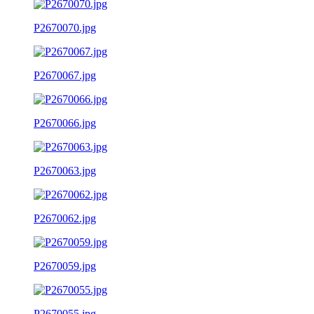
P2670070.jpg
P2670067.jpg
P2670066.jpg
P2670063.jpg
P2670062.jpg
P2670059.jpg
P2670055.jpg