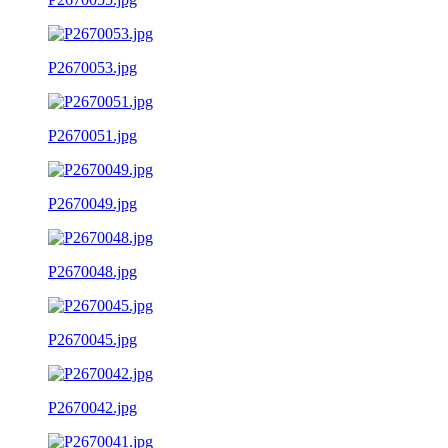
P2670053.jpg
P2670051.jpg
P2670049.jpg
P2670048.jpg
P2670045.jpg
P2670042.jpg