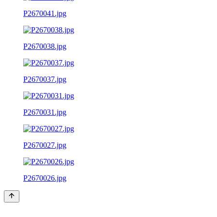
P2670041.jpg
P2670038.jpg
P2670037.jpg
P2670031.jpg
P2670027.jpg
P2670026.jpg