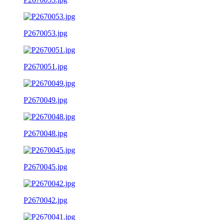
P2670053.jpg
P2670051.jpg
P2670049.jpg
P2670048.jpg
P2670045.jpg
P2670042.jpg