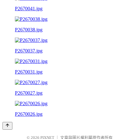
P2670041.jpg
P2670038.jpg
P2670037.jpg
P2670031.jpg
P2670027.jpg
P2670026.jpg
© 2026
PIXNET
｜
文章與圖片權利屬原作者所有