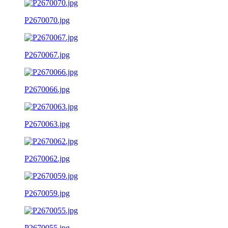
P2670070.jpg
P2670067.jpg
P2670066.jpg
P2670063.jpg
P2670062.jpg
P2670059.jpg
P2670055.jpg