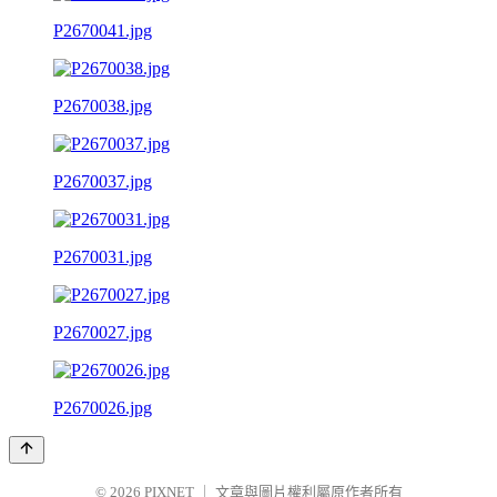
P2670041.jpg
P2670038.jpg
P2670037.jpg
P2670031.jpg
P2670027.jpg
P2670026.jpg
© 2026
PIXNET
｜
文章與圖片權利屬原作者所有