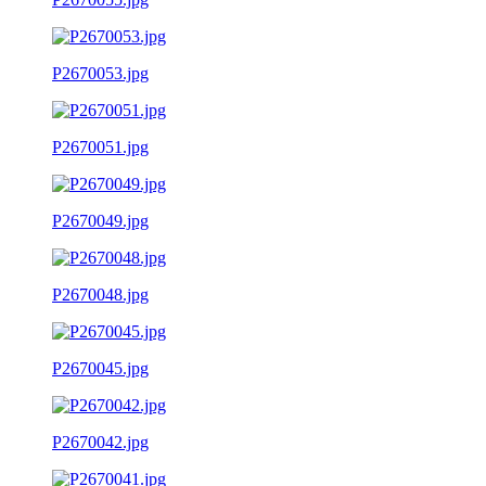
P2670053.jpg
P2670051.jpg
P2670049.jpg
P2670048.jpg
P2670045.jpg
P2670042.jpg