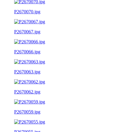
P2670070.jpg
P2670067.jpg
P2670066.jpg
P2670063.jpg
P2670062.jpg
P2670059.jpg
P2670055.jpg