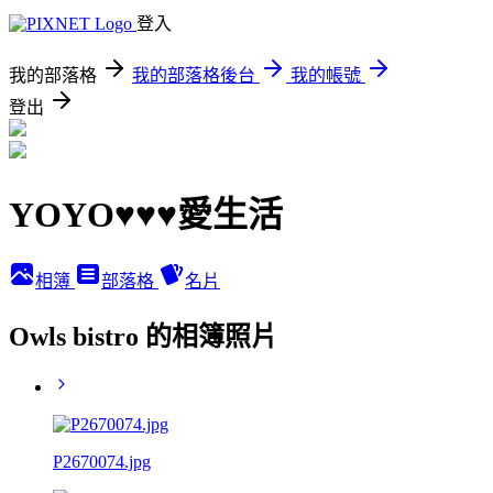
登入
我的部落格
我的部落格後台
我的帳號
登出
YOYO♥♥♥愛生活
相簿
部落格
名片
Owls bistro 的相簿照片
P2670074.jpg