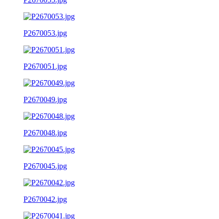
P2670053.jpg
P2670051.jpg
P2670049.jpg
P2670048.jpg
P2670045.jpg
P2670042.jpg