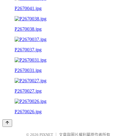
P2670041.jpg
P2670038.jpg
P2670037.jpg
P2670031.jpg
P2670027.jpg
P2670026.jpg
© 2026
PIXNET
｜
文章與圖片權利屬原作者所有