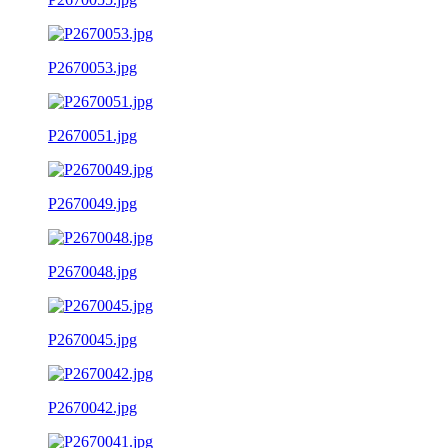
P2670053.jpg
P2670051.jpg
P2670049.jpg
P2670048.jpg
P2670045.jpg
P2670042.jpg