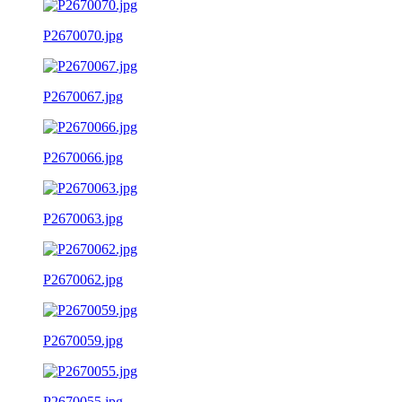
P2670070.jpg
P2670067.jpg
P2670066.jpg
P2670063.jpg
P2670062.jpg
P2670059.jpg
P2670055.jpg