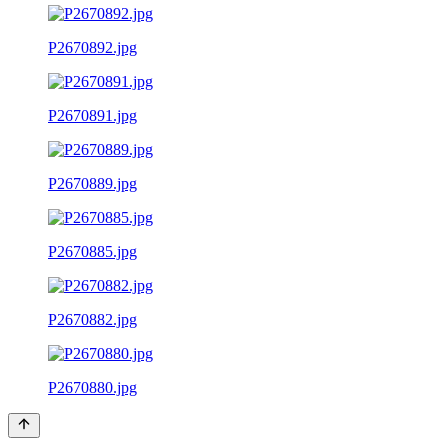
P2670892.jpg
P2670891.jpg
P2670889.jpg
P2670885.jpg
P2670882.jpg
P2670880.jpg