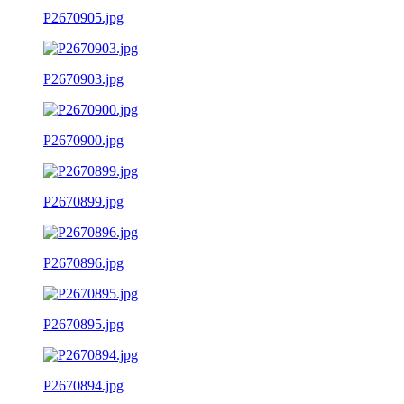
P2670905.jpg
P2670903.jpg
P2670900.jpg
P2670899.jpg
P2670896.jpg
P2670895.jpg
P2670894.jpg