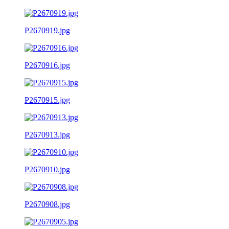
P2670919.jpg
P2670916.jpg
P2670915.jpg
P2670913.jpg
P2670910.jpg
P2670908.jpg