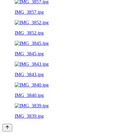
IMG_3857.jpg
IMG_3852.jpg
IMG_3845.jpg
IMG_3843.jpg
IMG_3840.jpg
IMG_3839.jpg