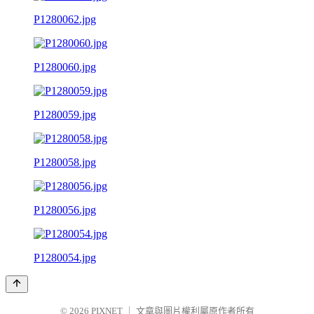
P1280062.jpg
P1280060.jpg
P1280059.jpg
P1280058.jpg
P1280056.jpg
P1280054.jpg
© 2026
PIXNET
｜
文章與圖片權利屬原作者所有