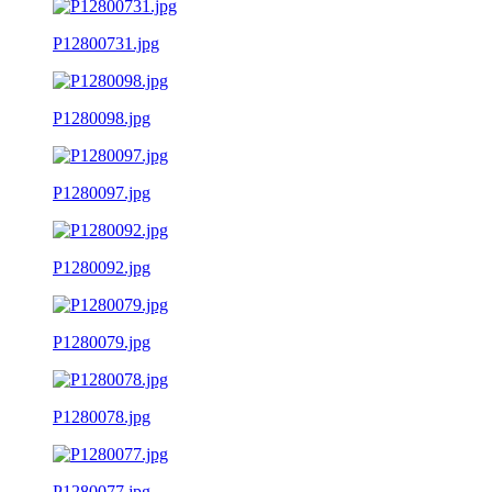
P12800731.jpg
P1280098.jpg
P1280097.jpg
P1280092.jpg
P1280079.jpg
P1280078.jpg
P1280077.jpg