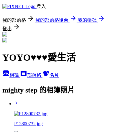
登入
我的部落格
我的部落格後台
我的帳號
登出
YOYO♥♥♥愛生活
相簿
部落格
名片
mighty step 的相簿照片
P12800732.jpg