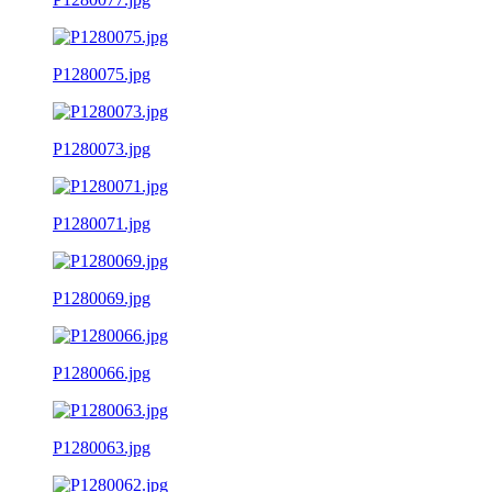
P1280075.jpg
P1280073.jpg
P1280071.jpg
P1280069.jpg
P1280066.jpg
P1280063.jpg