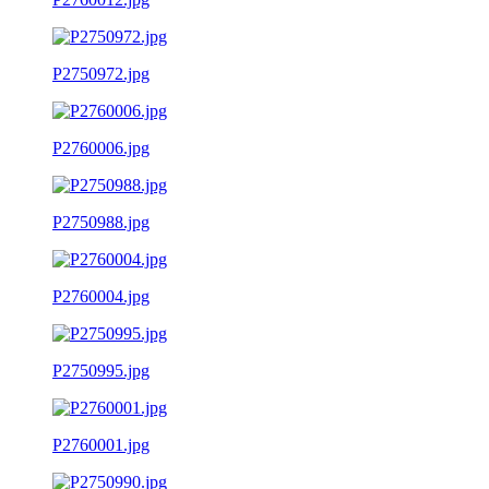
P2750972.jpg
P2760006.jpg
P2750988.jpg
P2760004.jpg
P2750995.jpg
P2760001.jpg