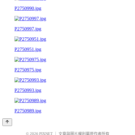
P2750990.jpg
P2750997.jpg
P2750951.jpg
P2750975.jpg
P2750993.jpg
P2750989.jpg
© 2026
PIXNET
｜
文章與圖片權利屬原作者所有