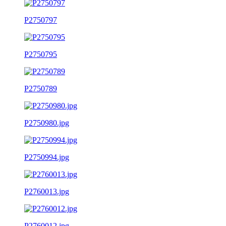
P2750797
P2750795
P2750789
P2750980.jpg
P2750994.jpg
P2760013.jpg
P2760012.jpg