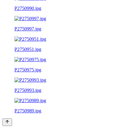
P2750990.jpg
P2750997.jpg
P2750951.jpg
P2750975.jpg
P2750993.jpg
P2750989.jpg