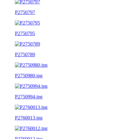
P2750797
P2750795
P2750789
P2750980.jpg
P2750994.jpg
P2760013.jpg
P2760012.jpg