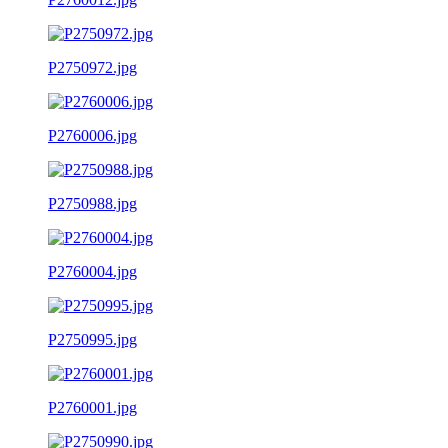
P2750972.jpg
P2760006.jpg
P2750988.jpg
P2760004.jpg
P2750995.jpg
P2760001.jpg