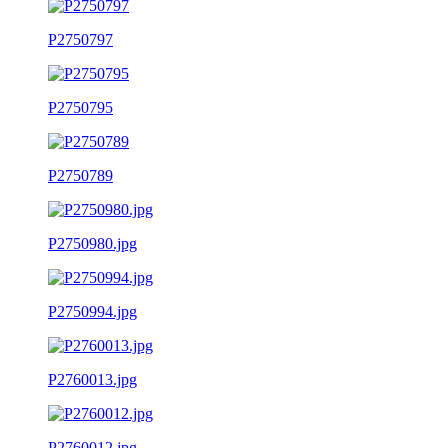
P2750797
P2750795
P2750789
P2750980.jpg
P2750994.jpg
P2760013.jpg
P2760012.jpg