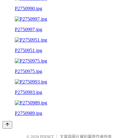
P2750990.jpg
P2750997.jpg
P2750951.jpg
P2750975.jpg
P2750993.jpg
P2750989.jpg
© 2026
PIXNET
｜
文章與圖片權利屬原作者所有