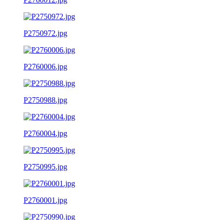
P2750972.jpg
P2760006.jpg
P2750988.jpg
P2760004.jpg
P2750995.jpg
P2760001.jpg