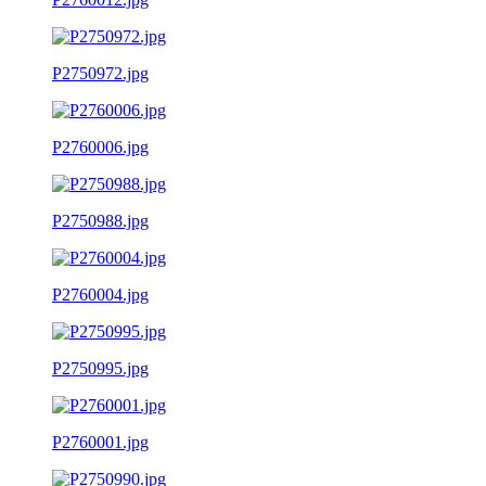
P2750972.jpg
P2760006.jpg
P2750988.jpg
P2760004.jpg
P2750995.jpg
P2760001.jpg