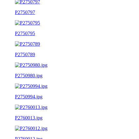
P2750797
P2750795
P2750789
P2750980.jpg
P2750994.jpg
P2760013.jpg
P2760012.jpg