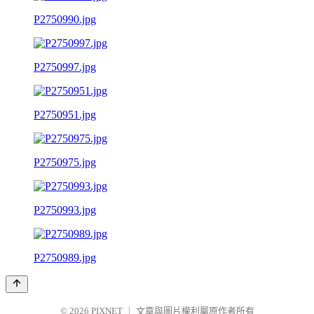
P2750990.jpg
P2750997.jpg
P2750951.jpg
P2750975.jpg
P2750993.jpg
P2750989.jpg
© 2026
PIXNET
｜
文章與圖片權利屬原作者所有