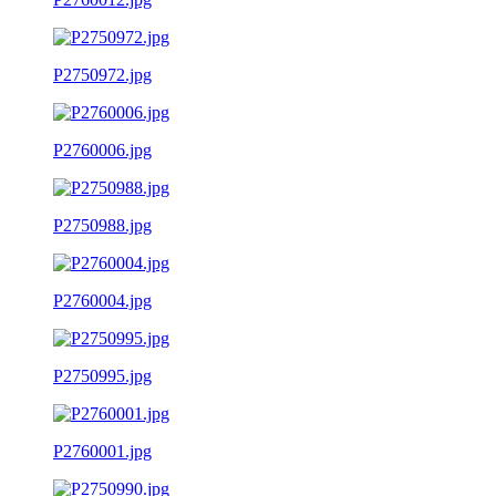
P2750972.jpg
P2760006.jpg
P2750988.jpg
P2760004.jpg
P2750995.jpg
P2760001.jpg