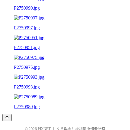
P2750990.jpg
P2750997.jpg
P2750951.jpg
P2750975.jpg
P2750993.jpg
P2750989.jpg
© 2026
PIXNET
｜
文章與圖片權利屬原作者所有