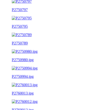
P2750797
P2750795
P2750789
P2750980.jpg
P2750994.jpg
P2760013.jpg
P2760012.jpg