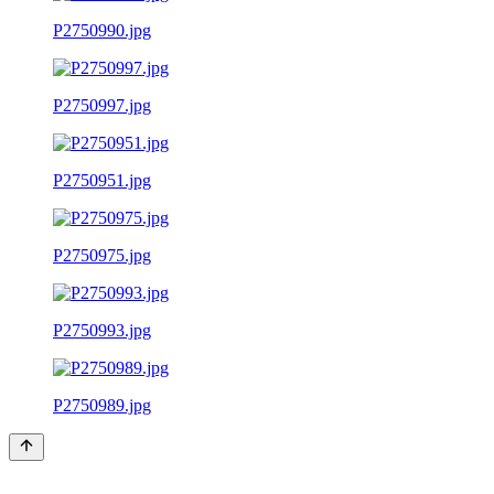
P2750990.jpg
P2750997.jpg
P2750951.jpg
P2750975.jpg
P2750993.jpg
P2750989.jpg