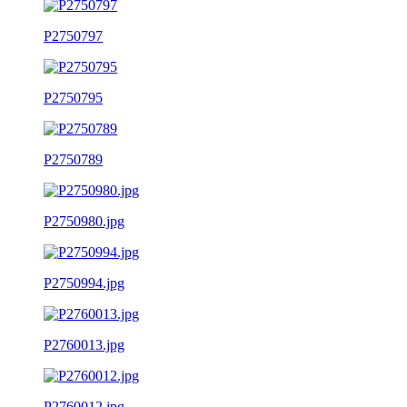
P2750797
P2750795
P2750789
P2750980.jpg
P2750994.jpg
P2760013.jpg
P2760012.jpg