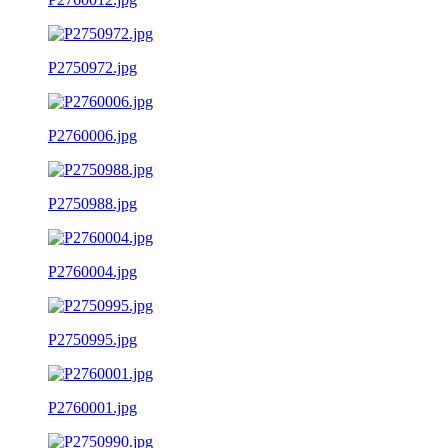
P2750972.jpg
P2760006.jpg
P2750988.jpg
P2760004.jpg
P2750995.jpg
P2760001.jpg