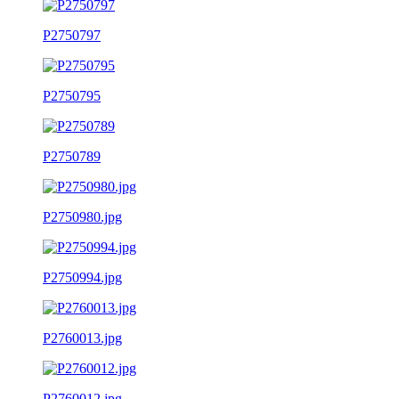
P2750797
P2750795
P2750789
P2750980.jpg
P2750994.jpg
P2760013.jpg
P2760012.jpg