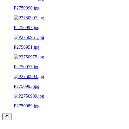
P2750990.jpg
P2750997.jpg
P2750951.jpg
P2750975.jpg
P2750993.jpg
P2750989.jpg