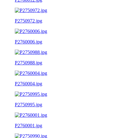
P2750972.jpg
P2760006.jpg
P2750988.jpg
P2760004.jpg
P2750995.jpg
P2760001.jpg