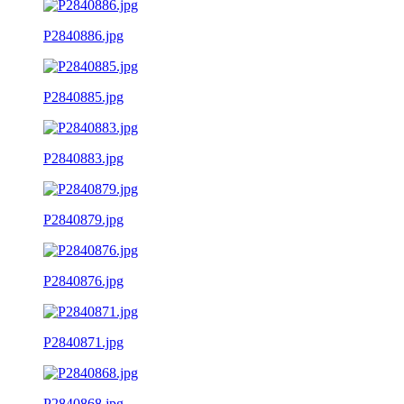
P2840886.jpg
P2840885.jpg
P2840883.jpg
P2840879.jpg
P2840876.jpg
P2840871.jpg
P2840868.jpg