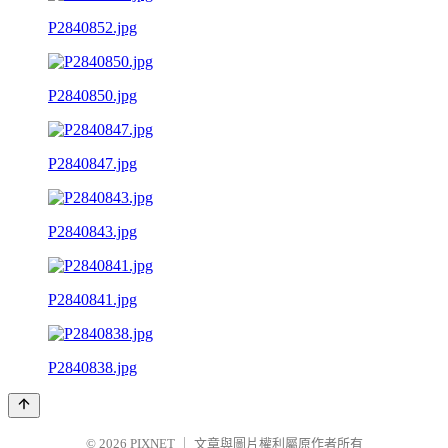
P2840852.jpg
P2840850.jpg
P2840847.jpg
P2840843.jpg
P2840841.jpg
P2840838.jpg
© 2026
PIXNET
｜
文章與圖片權利屬原作者所有