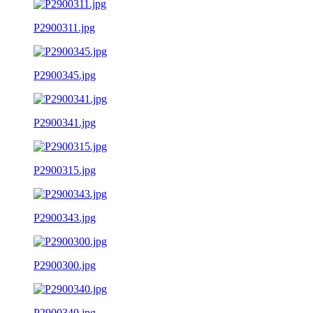
P2900311.jpg
P2900345.jpg
P2900341.jpg
P2900315.jpg
P2900343.jpg
P2900300.jpg
P2900340.jpg