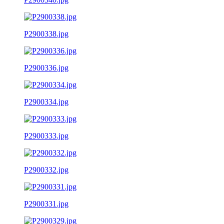
P2900338.jpg
P2900336.jpg
P2900334.jpg
P2900333.jpg
P2900332.jpg
P2900331.jpg