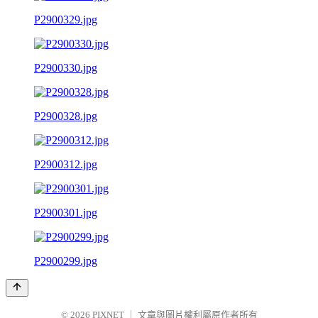
P2900329.jpg
P2900330.jpg
P2900328.jpg
P2900312.jpg
P2900301.jpg
P2900299.jpg
© 2026
PIXNET
｜
文章與圖片權利屬原作者所有