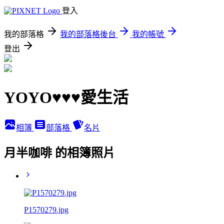
登入
我的部落格
我的部落格後台
我的帳號
登出
YOYO♥♥♥愛生活
相簿
部落格
名片
月半咖啡 的相簿照片
P1570279.jpg