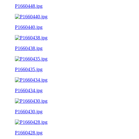
P1660448.jpg
P1660440.jpg
P1660438.jpg
P1660435.jpg
P1660434.jpg
P1660430.jpg
P1660428.jpg