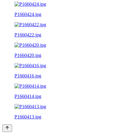
P1660424.jpg
P1660422.jpg
P1660420.jpg
P1660416.jpg
P1660414.jpg
P1660413.jpg