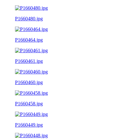
P1660480.jpg
P1660464.jpg
P1660461.jpg
P1660460.jpg
P1660458.jpg
P1660449.jpg