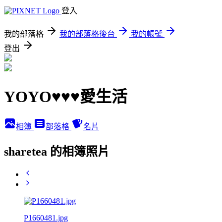
登入
我的部落格
我的部落格後台
我的帳號
登出
YOYO♥♥♥愛生活
相簿
部落格
名片
sharetea 的相簿照片
P1660481.jpg