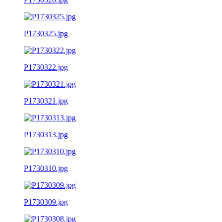
P1730325.jpg
P1730322.jpg
P1730321.jpg
P1730313.jpg
P1730310.jpg
P1730309.jpg