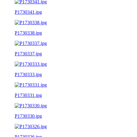
P1730341.jpg
P1730338.jpg
P1730337.jpg
P1730333.jpg
P1730331.jpg
P1730330.jpg
P1730326.jpg