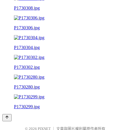
P1730308.jpg
P1730306.jpg
P1730304.jpg
P1730302.jpg
P1730280.jpg
P1730299.jpg
© 2026
PIXNET
｜
文章與圖片權利屬原作者所有