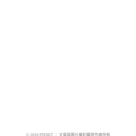
© 2026
PIXNET
｜
文章與圖片權利屬原作者所有