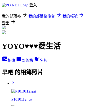
登入
我的部落格
我的部落格後台
我的帳號
登出
YOYO♥♥♥愛生活
相簿
部落格
名片
早吧 的相簿照片
P1010112.jpg