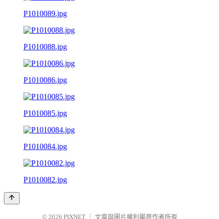
P1010089.jpg
P1010088.jpg
P1010086.jpg
P1010085.jpg
P1010084.jpg
P1010082.jpg
© 2026
PIXNET
｜
文章與圖片權利屬原作者所有