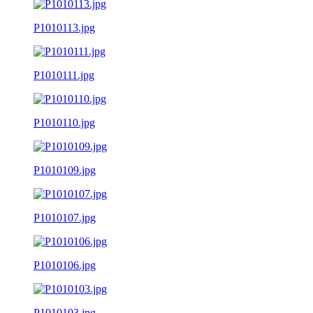
P1010113.jpg
P1010111.jpg
P1010110.jpg
P1010109.jpg
P1010107.jpg
P1010106.jpg
P1010103.jpg