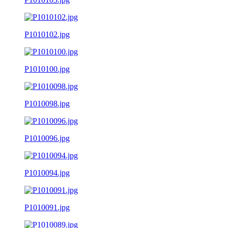
P1010102.jpg
P1010100.jpg
P1010098.jpg
P1010096.jpg
P1010094.jpg
P1010091.jpg