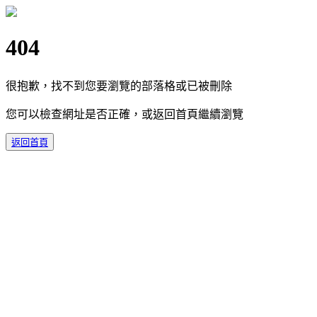
404
很抱歉，找不到您要瀏覽的部落格或已被刪除
您可以檢查網址是否正確，或返回首頁繼續瀏覽
返回首頁