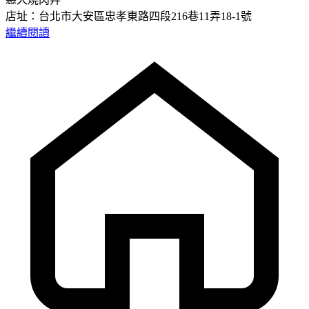
店址：台北市大安區忠孝東路四段216巷11弄18-1號
繼續閱讀