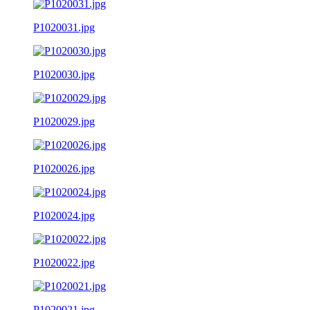
P1020031.jpg
P1020030.jpg
P1020029.jpg
P1020026.jpg
P1020024.jpg
P1020022.jpg
P1020021.jpg