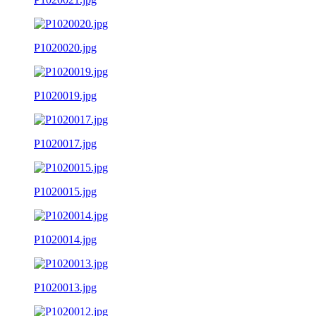
P1020020.jpg
P1020019.jpg
P1020017.jpg
P1020015.jpg
P1020014.jpg
P1020013.jpg