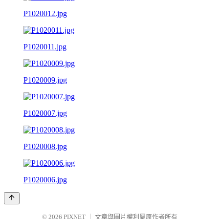
P1020012.jpg
P1020011.jpg
P1020009.jpg
P1020007.jpg
P1020008.jpg
P1020006.jpg
© 2026
PIXNET
｜
文章與圖片權利屬原作者所有