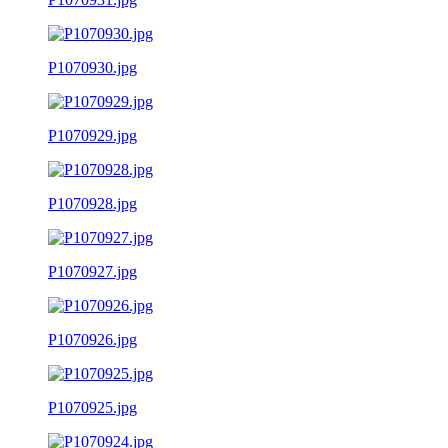
P1070930.jpg
P1070929.jpg
P1070928.jpg
P1070927.jpg
P1070926.jpg
P1070925.jpg