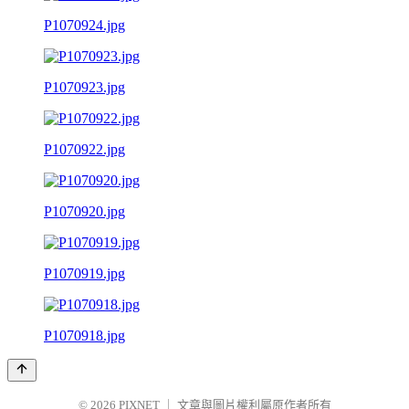
P1070924.jpg
P1070923.jpg
P1070922.jpg
P1070920.jpg
P1070919.jpg
P1070918.jpg
© 2026
PIXNET
｜
文章與圖片權利屬原作者所有