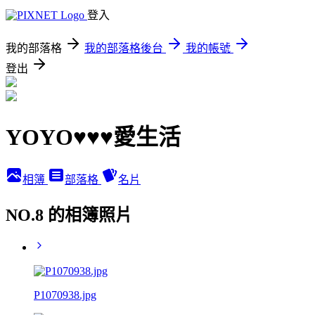
登入
我的部落格
我的部落格後台
我的帳號
登出
YOYO♥♥♥愛生活
相簿
部落格
名片
NO.8 的相簿照片
P1070938.jpg