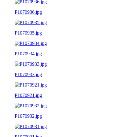
P1070936.jpg
P1070935.jpg
P1070934.jpg
P1070933.jpg
P1070921.jpg
P1070932.jpg
P1070931.jpg