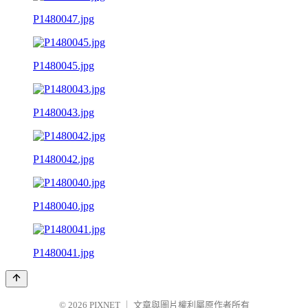
P1480047.jpg
P1480045.jpg
P1480043.jpg
P1480042.jpg
P1480040.jpg
P1480041.jpg
© 2026
PIXNET
｜
文章與圖片權利屬原作者所有