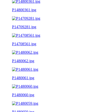
P14800361.jpg
P14709281.jpg
P14708561.jpg
P1480062.jpg
P1480061.jpg
P1480060.jpg
P1480059.jpg