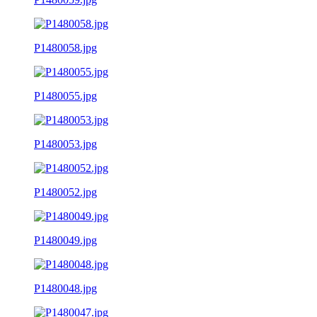
P1480058.jpg
P1480055.jpg
P1480053.jpg
P1480052.jpg
P1480049.jpg
P1480048.jpg