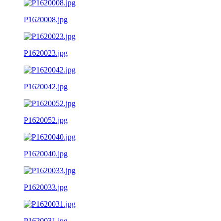
P1620008.jpg
P1620023.jpg
P1620042.jpg
P1620052.jpg
P1620040.jpg
P1620033.jpg
P1620031.jpg