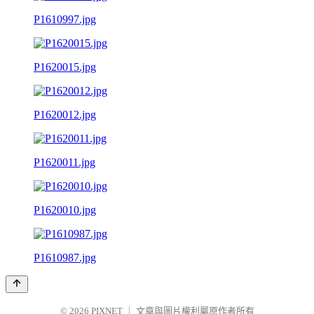
P1610997.jpg
P1620015.jpg
P1620012.jpg
P1620011.jpg
P1620010.jpg
P1610987.jpg
© 2026
PIXNET
｜
文章與圖片權利屬原作者所有