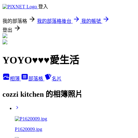
登入
我的部落格
我的部落格後台
我的帳號
登出
YOYO♥♥♥愛生活
相簿
部落格
名片
cozzi kitchen 的相簿照片
P1620009.jpg