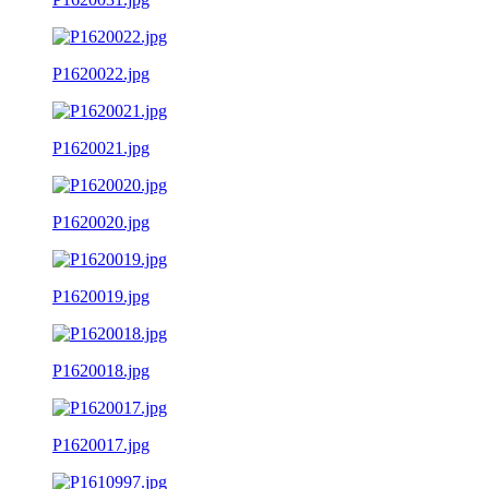
P1620022.jpg
P1620021.jpg
P1620020.jpg
P1620019.jpg
P1620018.jpg
P1620017.jpg