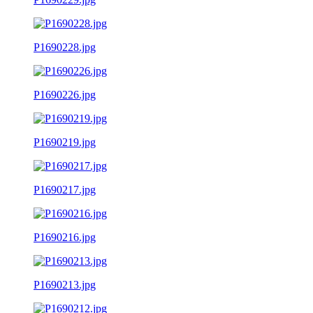
P1690228.jpg
P1690226.jpg
P1690219.jpg
P1690217.jpg
P1690216.jpg
P1690213.jpg