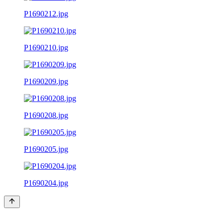
P1690212.jpg
P1690210.jpg
P1690209.jpg
P1690208.jpg
P1690205.jpg
P1690204.jpg