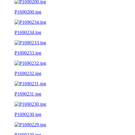
P1690200.jpg
P1690234.jpg
P1690233.jpg
P1690232.jpg
P1690231.jpg
P1690230.jpg
P1690229.jpg