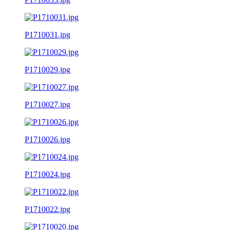
P1710031.jpg
P1710029.jpg
P1710027.jpg
P1710026.jpg
P1710024.jpg
P1710022.jpg