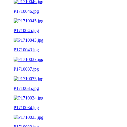
P1710046.jpg
P1710045.jpg
P1710043.jpg
P1710037.jpg
P1710035.jpg
P1710034.jpg
P1710033.jpg