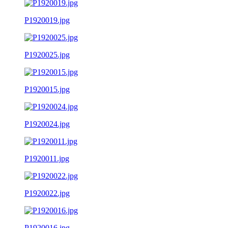
P1920019.jpg
P1920025.jpg
P1920015.jpg
P1920024.jpg
P1920011.jpg
P1920022.jpg
P1920016.jpg