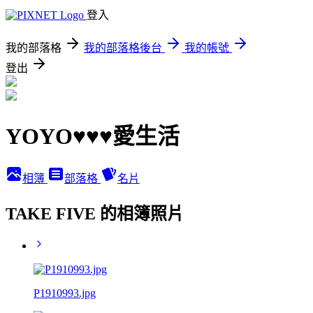
登入
我的部落格
我的部落格後台
我的帳號
登出
YOYO♥♥♥愛生活
相簿
部落格
名片
TAKE FIVE 的相簿照片
P1910993.jpg