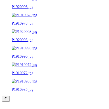
P1920006.jpg
P1910978.jpg
P1920003.jpg
P1910996.jpg
P1910972.jpg
P1910985.jpg