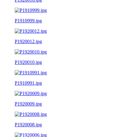
P1910999.jpg
P1920012.jpg
P1920010.jpg
P1910991.jpg
P1920009.jpg
P1920008.jpg