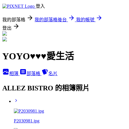
登入
我的部落格
我的部落格後台
我的帳號
登出
YOYO♥♥♥愛生活
相簿
部落格
名片
ALLEZ BISTRO 的相簿照片
P2030981.jpg