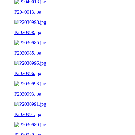
P2040013.jpg
P2030998.jpg
P2030985.jpg
P2030996.jpg
P2030993.jpg
P2030991.jpg
P2030989.jpg