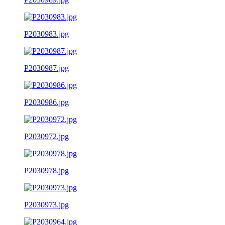
P2030983.jpg
P2030987.jpg
P2030986.jpg
P2030972.jpg
P2030978.jpg
P2030973.jpg