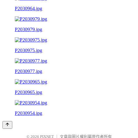
P2030964.jpg
P2030979.jpg
P2030975.jpg
P2030977.jpg
P2030965.jpg
P2030954.jpg
© 2026
PIXNET
｜
文章與圖片權利屬原作者所有