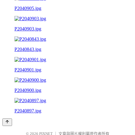
P2040905.jpg
P2040903.jpg
P2040843.jpg
P2040901.jpg
P2040900.jpg
P2040897.jpg
© 2026
PIXNET
｜
文章與圖片權利屬原作者所有