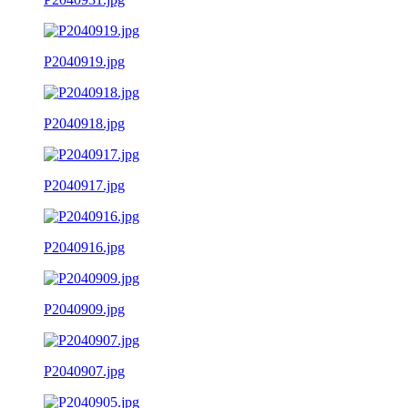
P2040919.jpg
P2040918.jpg
P2040917.jpg
P2040916.jpg
P2040909.jpg
P2040907.jpg