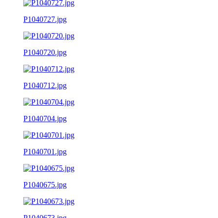
P1040727.jpg
P1040720.jpg
P1040712.jpg
P1040704.jpg
P1040701.jpg
P1040675.jpg
P1040673.jpg