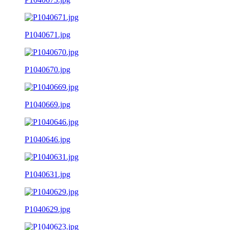
P1040671.jpg
P1040670.jpg
P1040669.jpg
P1040646.jpg
P1040631.jpg
P1040629.jpg