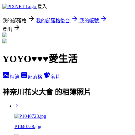
登入
我的部落格
我的部落格後台
我的帳號
登出
YOYO♥♥♥愛生活
相簿
部落格
名片
神奈川花火大會 的相簿照片
P1040728.jpg