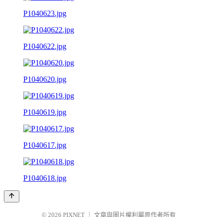
P1040623.jpg
P1040622.jpg
P1040620.jpg
P1040619.jpg
P1040617.jpg
P1040618.jpg
© 2026
PIXNET
｜
文章與圖片權利屬原作者所有