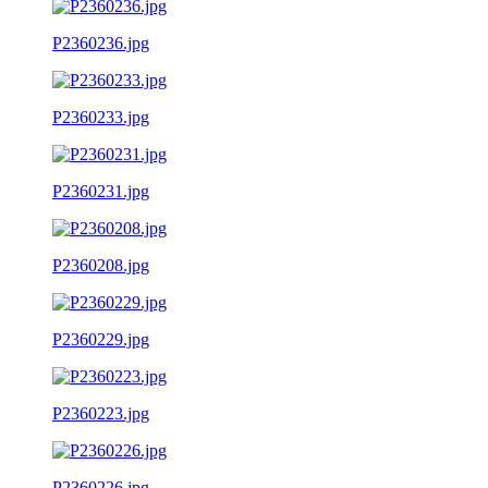
P2360236.jpg
P2360233.jpg
P2360231.jpg
P2360208.jpg
P2360229.jpg
P2360223.jpg
P2360226.jpg