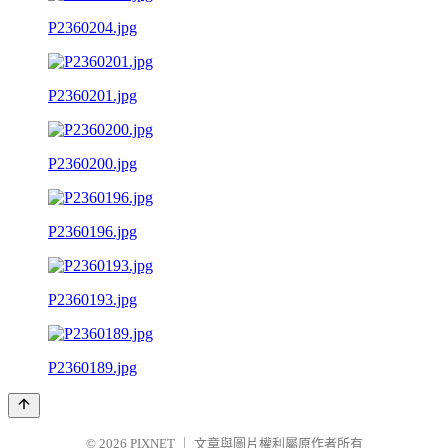
P2360204.jpg
P2360201.jpg
P2360200.jpg
P2360196.jpg
P2360193.jpg
P2360189.jpg
© 2026
PIXNET
｜
文章與圖片權利屬原作者所有