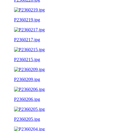
P2360219.jpg
P2360217.jpg
P2360215.jpg
P2360209.jpg
P2360206.jpg
P2360205.jpg