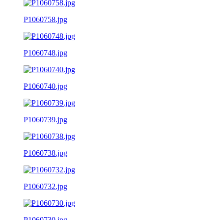
P1060758.jpg
P1060748.jpg
P1060740.jpg
P1060739.jpg
P1060738.jpg
P1060732.jpg
P1060730.jpg