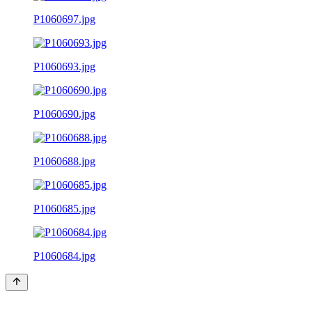
P1060697.jpg
P1060693.jpg
P1060690.jpg
P1060688.jpg
P1060685.jpg
P1060684.jpg