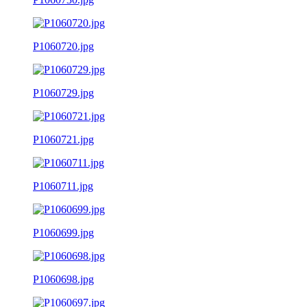
P1060720.jpg
P1060729.jpg
P1060721.jpg
P1060711.jpg
P1060699.jpg
P1060698.jpg