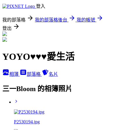
登入
我的部落格
我的部落格後台
我的帳號
登出
YOYO♥♥♥愛生活
相簿
部落格
名片
三一Bloom 的相簿照片
P2530194.jpg