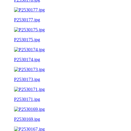
P2530177.jpg
P2530175.jpg
P2530174.jpg
P2530173.jpg
P2530171.jpg
P2530169.jpg