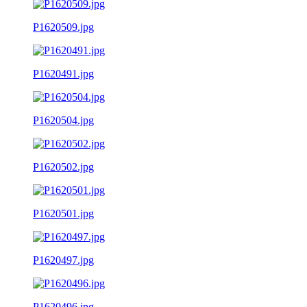
P1620509.jpg
P1620491.jpg
P1620504.jpg
P1620502.jpg
P1620501.jpg
P1620497.jpg
P1620496.jpg