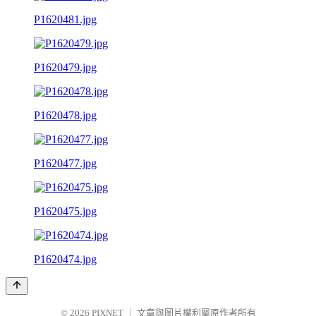
P1620481.jpg
P1620479.jpg
P1620478.jpg
P1620477.jpg
P1620475.jpg
P1620474.jpg
© 2026
PIXNET
｜
文章與圖片權利屬原作者所有