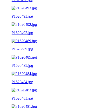
P1620493.jpg
P1620492.jpg
P1620489.jpg
P1620485.jpg
P1620484.jpg
P1620483.jpg