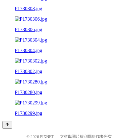
P1730308.jpg
P1730306.jpg
P1730304.jpg
P1730302.jpg
P1730280.jpg
P1730299.jpg
© 2026
PIXNET
｜
文章與圖片權利屬原作者所有