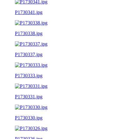
P1730341.jpg
P1730338.jpg
P1730337.jpg
P1730333.jpg
P1730331.jpg
P1730330.jpg
P1730326.jpg