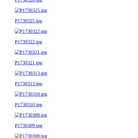
P1730325.jpg
P1730322.jpg
P1730321.jpg
P1730313.jpg
P1730310.jpg
P1730309.jpg